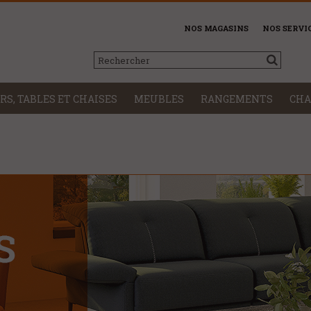
NOS MAGASINS
NOS SERVI
RS, TABLES ET CHAISES
MEUBLES
RANGEMENTS
CHA