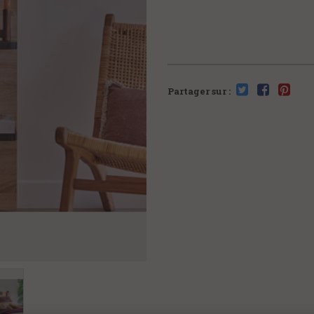
Partager sur :