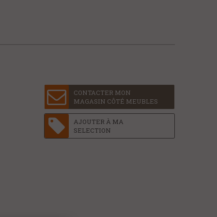
CONTACTER MON
MAGASIN CÔTÉ MEUBLES
AJOUTER À MA
SELECTION