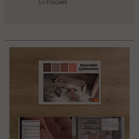
Lit TOSCANE
Tête de lit AJA