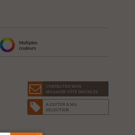
CONTACTER MON
MAGASIN CÔTÉ MEUBLES
AJOUTER À MA
SELECTION