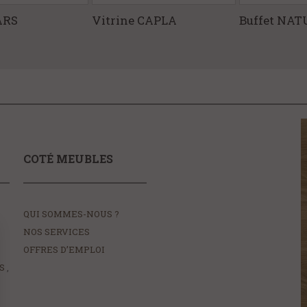
ARS
Vitrine CAPLA
Buffet NAT
COTÉ MEUBLES
QUI SOMMES-NOUS ?
NOS SERVICES
OFFRES D’EMPLOI
S