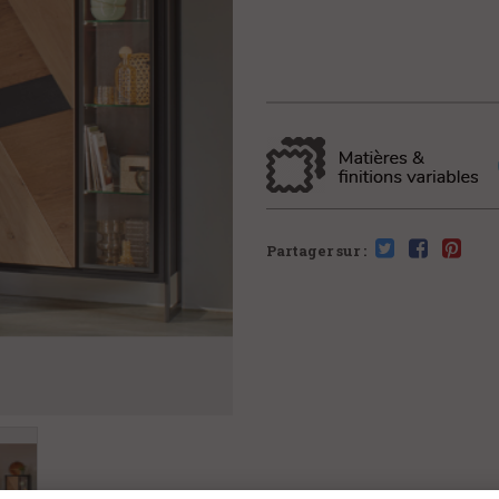
Partager sur :