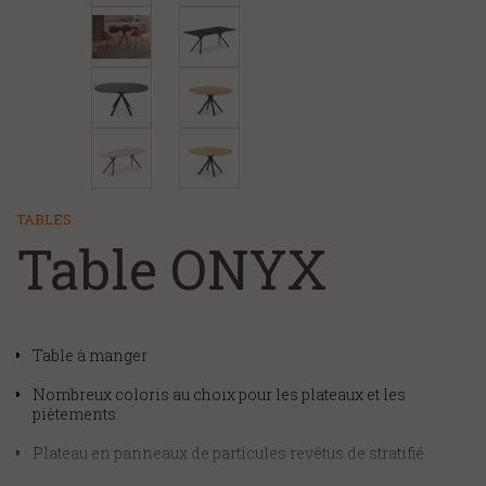
TABLES
Table ONYX
Table à manger
Nombreux coloris au choix pour les plateaux et les
piètements
Plateau en panneaux de particules revêtus de stratifié