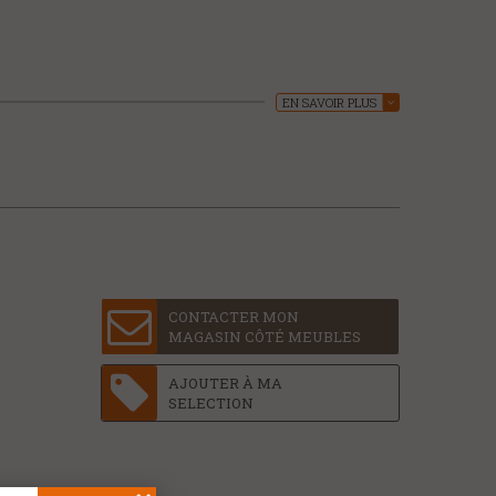
EN SAVOIR PLUS
CONTACTER MON
MAGASIN CÔTÉ MEUBLES
AJOUTER À MA
SELECTION